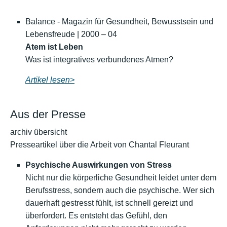
Balance - Magazin für Gesundheit, Bewusstsein und
Lebensfreude | 2000 – 04
Atem ist Leben
Was ist integratives verbundenes Atmen?
Artikel lesen>
Aus der Presse
archiv übersicht
Presseartikel über die Arbeit von Chantal Fleurant
Psychische Auswirkungen von Stress
Nicht nur die körperliche Gesundheit leidet unter dem
Berufsstress, sondern auch die psychische. Wer sich
dauerhaft gestresst fühlt, ist schnell gereizt und
überfordert. Es entsteht das Gefühl, den