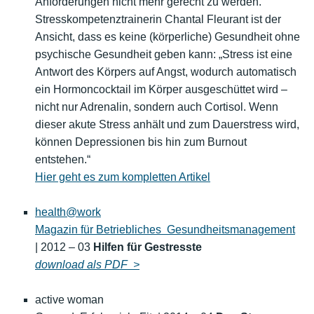
Anforderungen nicht mehr gerecht zu werden.
Stresskompetenztrainerin Chantal Fleurant ist der
Ansicht, dass es keine (körperliche) Gesundheit ohne
psychische Gesundheit geben kann: „Stress ist eine
Antwort des Körpers auf Angst, wodurch automatisch
ein Hormoncocktail im Körper ausgeschüttet wird –
nicht nur Adrenalin, sondern auch Cortisol. Wenn
dieser akute Stress anhält und zum Dauerstress wird,
können Depressionen bis hin zum Burnout
entstehen.“
Hier geht es zum kompletten Artikel
health@work
Magazin für Betriebliches Gesundheitsmanagement
| 2012 – 03
Hilfen für Gestresste
download als PDF >
active woman