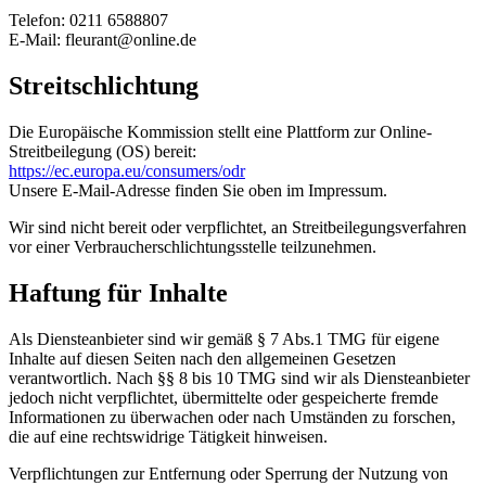
Telefon: 0211 6588807
E-Mail: fleurant@online.de
Streitschlichtung
Die Europäische Kommission stellt eine Plattform zur Online-
Streitbeilegung (OS) bereit:
https://ec.europa.eu/consumers/odr
Unsere E-Mail-Adresse finden Sie oben im Impressum.
Wir sind nicht bereit oder verpflichtet, an Streitbeilegungsverfahren
vor einer Verbraucherschlichtungsstelle teilzunehmen.
Haftung für Inhalte
Als Diensteanbieter sind wir gemäß § 7 Abs.1 TMG für eigene
Inhalte auf diesen Seiten nach den allgemeinen Gesetzen
verantwortlich. Nach §§ 8 bis 10 TMG sind wir als Diensteanbieter
jedoch nicht verpflichtet, übermittelte oder gespeicherte fremde
Informationen zu überwachen oder nach Umständen zu forschen,
die auf eine rechtswidrige Tätigkeit hinweisen.
Verpflichtungen zur Entfernung oder Sperrung der Nutzung von