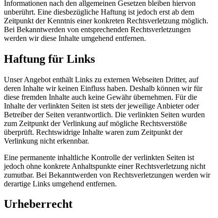
Informationen nach den allgemeinen Gesetzen bleiben hiervon
unberührt. Eine diesbezügliche Haftung ist jedoch erst ab dem
Zeitpunkt der Kenntnis einer konkreten Rechtsverletzung möglich.
Bei Bekanntwerden von entsprechenden Rechtsverletzungen
werden wir diese Inhalte umgehend entfernen.
Haftung für Links
Unser Angebot enthält Links zu externen Webseiten Dritter, auf
deren Inhalte wir keinen Einfluss haben. Deshalb können wir für
diese fremden Inhalte auch keine Gewähr übernehmen. Für die
Inhalte der verlinkten Seiten ist stets der jeweilige Anbieter oder
Betreiber der Seiten verantwortlich. Die verlinkten Seiten wurden
zum Zeitpunkt der Verlinkung auf mögliche Rechtsverstöße
überprüft. Rechtswidrige Inhalte waren zum Zeitpunkt der
Verlinkung nicht erkennbar.
Eine permanente inhaltliche Kontrolle der verlinkten Seiten ist
jedoch ohne konkrete Anhaltspunkte einer Rechtsverletzung nicht
zumutbar. Bei Bekanntwerden von Rechtsverletzungen werden wir
derartige Links umgehend entfernen.
Urheberrecht